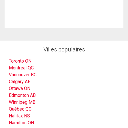
Villes populaires
Toronto ON
Montréal QC
Vancouver BC
Calgary AB
Ottawa ON
Edmonton AB
Winnipeg MB
Québec QC
Halifax NS
Hamilton ON