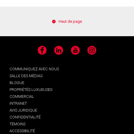
Haut de page
Facebook
LinkedIn
YouTube
Instagram
COMMUNIQUEZ AVEC NOUS
SALLE DES MÉDIAS
BLOGUE
PROPRIÉTÉS LUXUEUSES
COMMERCIAL
INTRANET
AVIS JURIDIQUE
CONFIDENTIALITÉ
TÉMOINS
ACCESSIBILITÉ