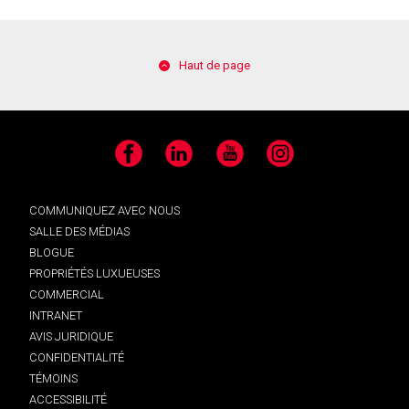
Haut de page
Facebook
LinkedIn
YouTube
Instagram
COMMUNIQUEZ AVEC NOUS
SALLE DES MÉDIAS
BLOGUE
PROPRIÉTÉS LUXUEUSES
COMMERCIAL
INTRANET
AVIS JURIDIQUE
CONFIDENTIALITÉ
TÉMOINS
ACCESSIBILITÉ