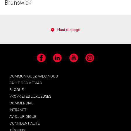
Brunswick
Haut de page
Facebook
LinkedIn
YouTube
Instagram
COMMUNIQUEZ AVEC NOUS
SALLE DES MÉDIAS
BLOGUE
PROPRIÉTÉS LUXUEUSES
COMMERCIAL
INTRANET
AVIS JURIDIQUE
CONFIDENTIALITÉ
TÉMOINS