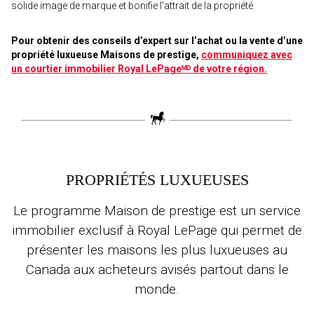
solide image de marque et bonifie l’attrait de la propriété.
Pour obtenir des conseils d’expert sur l’achat ou la vente d’une
propriété luxueuse Maisons de prestige,
communiquez avec
un courtier immobilier Royal LePageᴹᴰ de votre région.
PROPRIÉTÉS LUXUEUSES
Le programme Maison de prestige est un service
immobilier exclusif à Royal LePage qui permet de
présenter les maisons les plus luxueuses au
Canada aux acheteurs avisés partout dans le
monde.