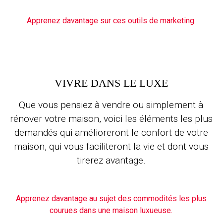
Apprenez davantage sur ces outils de marketing.
VIVRE DANS LE LUXE
Que vous pensiez à vendre ou simplement à
rénover votre maison, voici les éléments les plus
demandés qui amélioreront le confort de votre
maison, qui vous faciliteront la vie et dont vous
tirerez avantage.
Apprenez davantage au sujet des commodités les plus
courues dans une maison luxueuse.