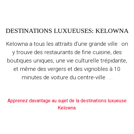
DESTINATIONS LUXUEUSES: KELOWNA
Kelowna a tous les attraits d'une grande ville : on
y trouve des restaurants de fine cuisine, des
boutiques uniques, une vie culturelle trépidante,
et même des vergers et des vignobles à 10
minutes de voiture du centre-ville. ...
Apprenez davantage au sujet de la destinations luxueuse
Kelowna.