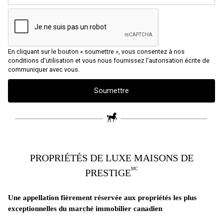
En cliquant sur le bouton « soumettre », vous consentez à nos
conditions d'utilisation et vous nous fournissez l'autorisation écrite de
communiquer avec vous.
PROPRIÉTÉS DE LUXE MAISONS DE
MC
PRESTIGE
Une appellation fièrement réservée aux propriétés les plus
exceptionnelles du marché immobilier canadien