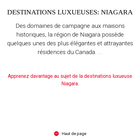
DESTINATIONS LUXUEUSES: NIAGARA
Des domaines de campagne aux maisons
historiques, la région de Niagara possède
quelques unes des plus élégantes et attrayantes
résidences du Canada. ...
Apprenez davantage au sujet de la destinations luxueuse
Niagara.
Haut de page