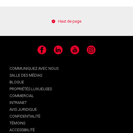
Haut de page
Facebook
LinkedIn
YouTube
Instagram
COMMUNIQUEZ AVEC NOUS
SALLE DES MÉDIAS
BLOGUE
PROPRIÉTÉS LUXUEUSES
COMMERCIAL
INTRANET
AVIS JURIDIQUE
CONFIDENTIALITÉ
TÉMOINS
ACCESSIBILITÉ