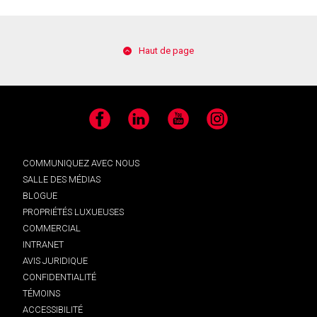
Haut de page
Facebook
LinkedIn
YouTube
Instagram
COMMUNIQUEZ AVEC NOUS
SALLE DES MÉDIAS
BLOGUE
PROPRIÉTÉS LUXUEUSES
COMMERCIAL
INTRANET
AVIS JURIDIQUE
CONFIDENTIALITÉ
TÉMOINS
ACCESSIBILITÉ