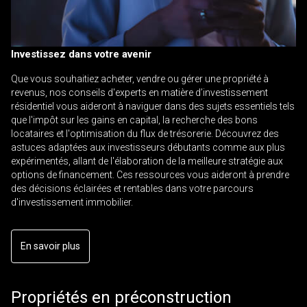
Investissez dans votre avenir
Que vous souhaitiez acheter, vendre ou gérer une propriété à
revenus, nos conseils d'experts en matière d’investissement
résidentiel vous aideront à naviguer dans des sujets essentiels tels
que l'impôt sur les gains en capital, la recherche des bons
locataires et l'optimisation du flux de trésorerie. Découvrez des
astuces adaptées aux investisseurs débutants comme aux plus
expérimentés, allant de l'élaboration de la meilleure stratégie aux
options de financement. Ces ressources vous aideront à prendre
des décisions éclairées et rentables dans votre parcours
d'investissement immobilier.
En savoir plus
Propriétés en préconstruction