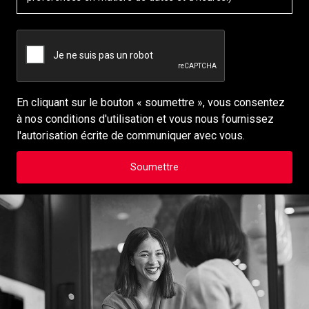
En cliquant sur le bouton « soumettre », vous consentez
à nos conditions d'utilisation et vous nous fournissez
l'autorisation écrite de communiquer avec vous.