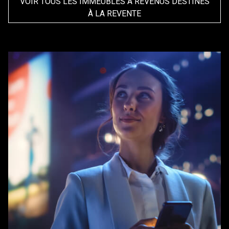
VOIR TOUS LES IMMEUBLES À REVENUS DESTINÉS
À LA REVENTE