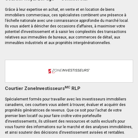
Grâce à leur expertise en achat, en vente et en location de biens
immobiliers commerciaux, ces spécialistes combinent une présence à
l’échelle nationale avec une connaissance approfondie du marché local.
Ils vous aident à dénicher des occasions d’affaires, à maximiser votre
potentiel d’investissement et à saisir les complexités des transactions
relatives aux immeubles de bureaux, aux commerces de détail, aux
immeubles industriels et aux propriétés intergénérationnelles.
MC
Courtier ZoneInvestisseurs
RLP
Spécialement formés pour travailler avec les investisseurs immobiliers
canadiens, ces courtiers vous aident à trouver, évaluer et acquérir des
propriétés génératrices de revenus. Que ce soit pour l’achat de votre
premier bien locatif ou pour faire croître votre portefeuille
d’investissements, ils utilisent des ressources et outils exclusifs pour
vous fournir des informations sur le marché et des analyses immobilières,
et ainsi soutenir des décisions d’investissement avisées et rentables.