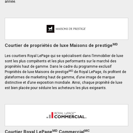
année.
MD
Courtier de propriétés de luxe Maisons de prestige
Les courtiers Royal LePage qui se spécialisent dans l’immobilier de luxe
sont les plus compétents et les plus performants sur le marché des
propriétés haut de gamme. Dans le cadre du programme exclusif
MD
Propriétés de luxe Maisons de prestige
de Royal LePage, ils profitent de
plateformes de marketing haut de gamme, d’une image de marque
distinctive et d’une exposition mondiale. Ainsi, chaque propriété de luxe
est bien placée pour séduire les acheteurs les plus exigeants.
MD
MC
Courtier Royal LePage
Commercial