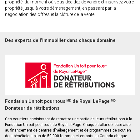
propriété, du moment où vous décidez de vendre et inscrivez votre
propriété jusqu’à votre déménagement, en passant par la
négociation des offres et la clôture de la vente.
Des experts de l’immobilier dans chaque domaine
Fondation Un toit pour tous ᴹᴰ de Royal LePage ᴹᴰ
Donateur de rétributions
Ces courtiers choisissent de remettre une partie de leurs rétributions à la
Fondation Un toit pour tous de Royal LePage. Chaque dollar collecté aide
au financement de centres d’hébergement et de programmes de soutien
dont bénéficient plus de 50 000 femmes et enfants au Canada chaque