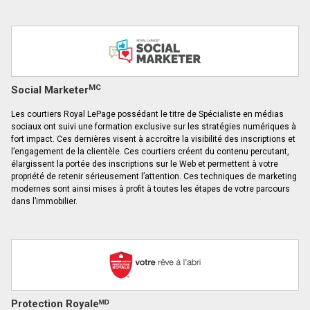
MC
Social Marketer
Les courtiers Royal LePage possédant le titre de Spécialiste en médias
sociaux ont suivi une formation exclusive sur les stratégies numériques à
fort impact. Ces dernières visent à accroître la visibilité des inscriptions et
l’engagement de la clientèle. Ces courtiers créent du contenu percutant,
élargissent la portée des inscriptions sur le Web et permettent à votre
propriété de retenir sérieusement l’attention. Ces techniques de marketing
modernes sont ainsi mises à profit à toutes les étapes de votre parcours
dans l’immobilier.
Protection Royaleᴹᴰ