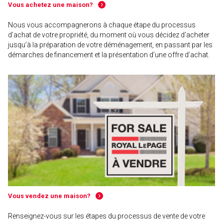
Vous achetez une maison?
Nous vous accompagnerons à chaque étape du processus
d’achat de votre propriété, du moment où vous décidez d’acheter
jusqu’à la préparation de votre déménagement, en passant par les
démarches de financement et la présentation d’une offre d’achat.
Vous vendez une maison?
Renseignez-vous sur les étapes du processus de vente de votre