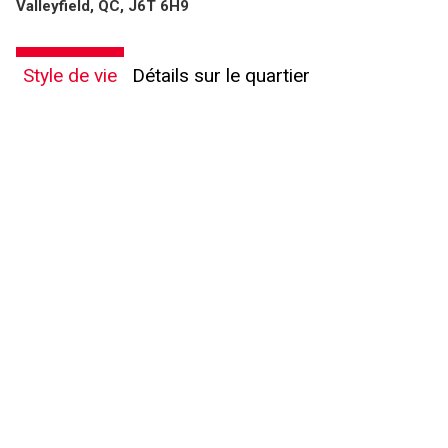
Valleyfield, QC, J6T 6H9
Style de vie
Détails sur le quartier