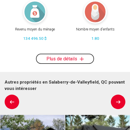
Revenu moyen du ménage
Nombre moyen d'enfants
134 496.50 $
1.80
Plus de détails
Autres propriétés en Salaberry-de-Valleyfield, QC pouvant
vous intéresser