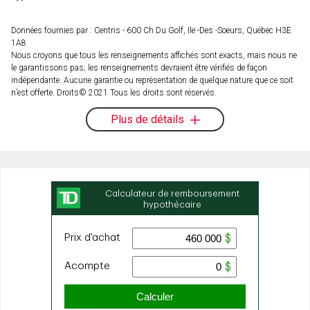
Données fournies par : Centris - 600 Ch Du Golf, Ile -Des -Soeurs, Québec H3E
1A8
Nous croyons que tous les renseignements affichés sont exacts, mais nous ne
le garantissons pas; les renseignements devraient être vérifiés de façon
indépendante. Aucune garantie ou représentation de quelque nature que ce soit
n’est offerte. Droits© 2021 Tous les droits sont réservés.
Plus de détails