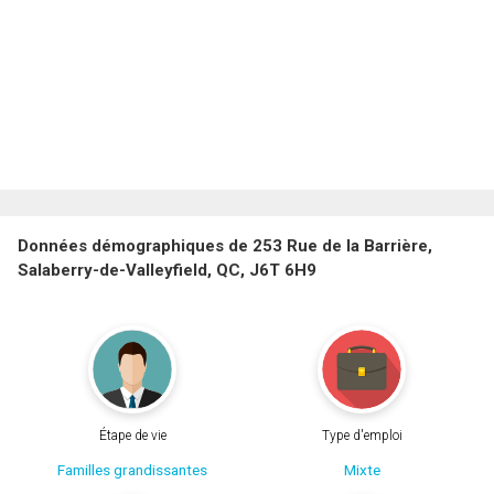
Données démographiques de 253 Rue de la Barrière,
Salaberry-de-Valleyfield, QC, J6T 6H9
Étape de vie
Type d'emploi
Familles grandissantes
Mixte