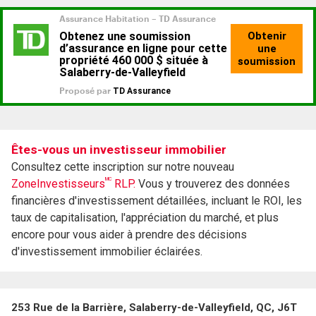
Êtes-vous un investisseur immobilier
Consultez cette inscription sur notre nouveau
MC
ZoneInvestisseurs
RLP.
Vous y trouverez des données
financières d'investissement détaillées, incluant le ROI, les
taux de capitalisation, l'appréciation du marché, et plus
encore pour vous aider à prendre des décisions
d'investissement immobilier éclairées.
253 Rue de la Barrière, Salaberry-de-Valleyfield, QC, J6T