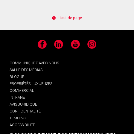
Haut de page
Facebook
LinkedIn
YouTube
Instagram
COMMUNIQUEZ AVEC NOUS
SALLE DES MÉDIAS
BLOGUE
PROPRIÉTÉS LUXUEUSES
COMMERCIAL
INTRANET
AVIS JURIDIQUE
CONFIDENTIALITÉ
TÉMOINS
ACCESSIBILITÉ
MD