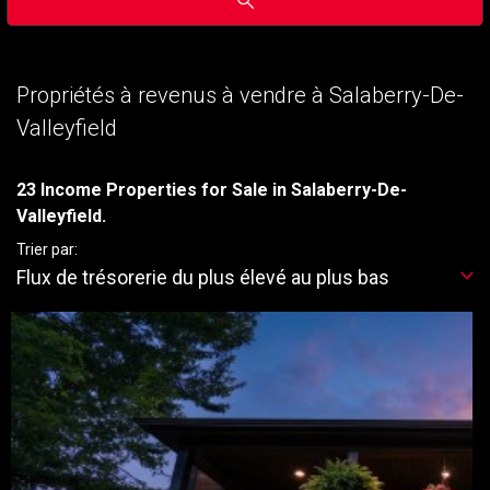
Propriétés à revenus à vendre à Salaberry-De-
Valleyfield
23 Income Properties for Sale in Salaberry-De-
Valleyfield.
Trier par:
Flux de trésorerie du plus élevé au plus bas