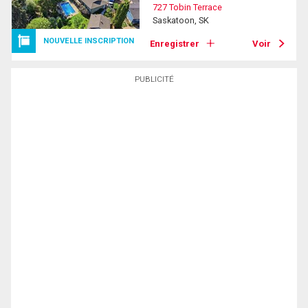
727 Tobin Terrace
Saskatoon, SK
NOUVELLE INSCRIPTION
Enregistrer
Voir
PUBLICITÉ