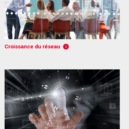
Croissance du réseau