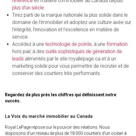
référence
en matière d’immobilier au Canada depuis
plus d’un siècle
.
Tirez parti de la marque nationale la plus solide dans le
domaine de l’immobilier et adoptez une culture axée sur
l’intégrité, l’innovation et l’excellence en matière de
service.
Accédez à une
technologie de pointe
, à une
formation
hors pair, à des
outils sophistiqués de génération de
leads
alimentés par le site royallepage.ca et à un
marketing solide pour vous permettre de recruter et de
conserver des courtiers très performants.
Regardez de plus près les chiffres qui définissent notre
succès.
La Voix du marché immobilier au Canada
Royal LePage repose sur le pouvoir des relations. Nous
disposons d’un réseau de plus de 18 000 courtiers d’un océan à