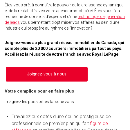
Êtes-vous prêt à connaître le pouvoir de la croissance dynamique
et de la rentabilité avec votre agence immobilière? Êtes-vous à la
recherche de conseils d’experts et d’une
technologie de génération
de leads
vous permettant d’optimiser vos affaires au sein d’une
industrie qui prospère au rythme de l’innovation?
Joignez-vous au plus grand réseau immobilier du Canada, qui
compte plus de 20 000 courtiers immobiliers partout au pays.
Accélérez la réussite de votre franchise avec Royal LePage.
Joignez-vous à nous
Votre complice pour en faire plus
Imaginez les possibilités lorsque vous :
Travaillez aux côtés d’une équipe prestigieuse de
professionnels de premier plan qui fait
figure de