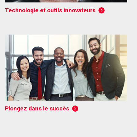
Technologie et outils innovateurs
Plongez dans le succès