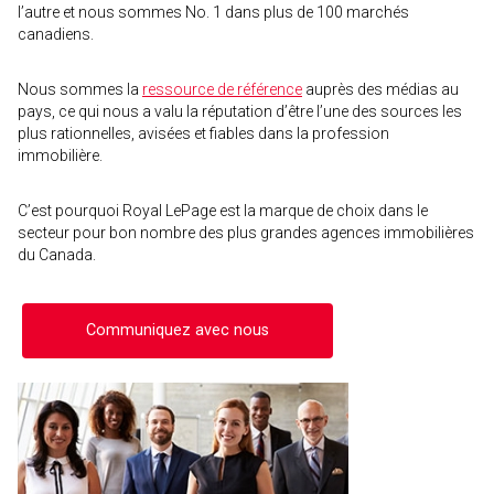
l’autre et nous sommes No. 1 dans plus de 100 marchés
canadiens.
Nous sommes la
ressource de référence
auprès des médias au
pays, ce qui nous a valu la réputation d’être l’une des sources les
plus rationnelles, avisées et fiables dans la profession
immobilière.
C’est pourquoi Royal LePage est la marque de choix dans le
secteur pour bon nombre des plus grandes agences immobilières
du Canada.
Communiquez avec nous