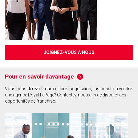
JOIGNEZ-VOUS À NOUS
Pour en savoir davantage
Vous considérez démarrer, faire l’acquisition, fusionner ou vendre
une agence Royal LePage? Contactez-nous afin de discuter des
opportunités de franchise.