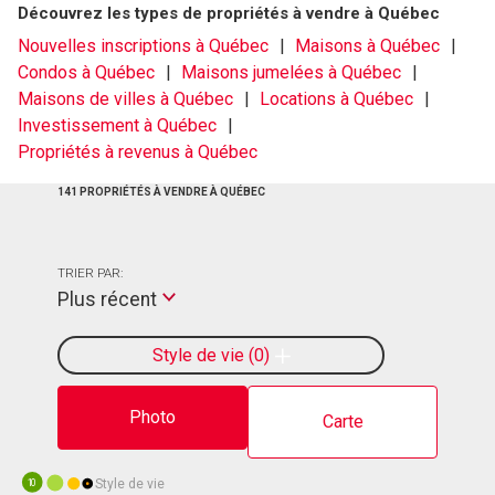
Découvrez les types de propriétés à vendre à Québec
Nouvelles inscriptions à Québec
Maisons à Québec
Condos à Québec
Maisons jumelées à Québec
Maisons de villes à Québec
Locations à Québec
Investissement à Québec
Propriétés à revenus à Québec
141 PROPRIÉTÉS À VENDRE À QUÉBEC
TRIER PAR:
Plus récent
Style de vie
0
Photo
Carte
Style de vie
10