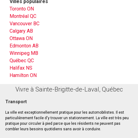
Villes populaires
Toronto ON
Montréal QC
Vancouver BC
Calgary AB
Ottawa ON
Edmonton AB
Winnipeg MB
Québec QC
Halifax NS
Hamilton ON
Vivre à Sainte-Brigitte-de-Laval, Québec
Transport
La ville est exceptionnellement pratique pour les automobilistes. Il est
particulièrement facile d'y trouver un stationnement. La ville est très peu
pratique pour circuler à pied parce que les résidents ne peuvent pas
combler leurs besoins quotidiens sans avoir à conduire.