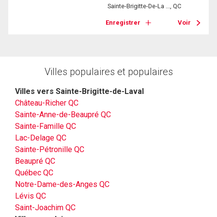
Sainte-Brigitte-De-La ..., QC
Enregistrer
Voir
Villes populaires et populaires
Villes vers Sainte-Brigitte-de-Laval
Château-Richer QC
Sainte-Anne-de-Beaupré QC
Sainte-Famille QC
Lac-Delage QC
Sainte-Pétronille QC
Beaupré QC
Québec QC
Notre-Dame-des-Anges QC
Lévis QC
Saint-Joachim QC