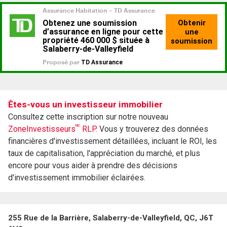
Êtes-vous un investisseur immobilier
Consultez cette inscription sur notre nouveau
MC
ZoneInvestisseurs
RLP.
Vous y trouverez des données
financières d'investissement détaillées, incluant le ROI, les
taux de capitalisation, l'appréciation du marché, et plus
encore pour vous aider à prendre des décisions
d'investissement immobilier éclairées.
255 Rue de la Barrière, Salaberry-de-Valleyfield, QC, J6T