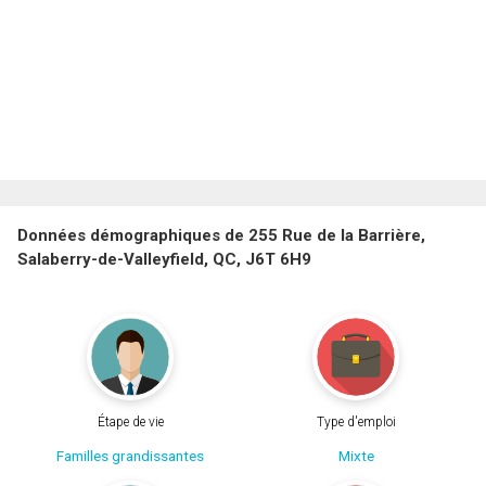
Données démographiques de 255 Rue de la Barrière,
Salaberry-de-Valleyfield, QC, J6T 6H9
Étape de vie
Type d'emploi
Familles grandissantes
Mixte