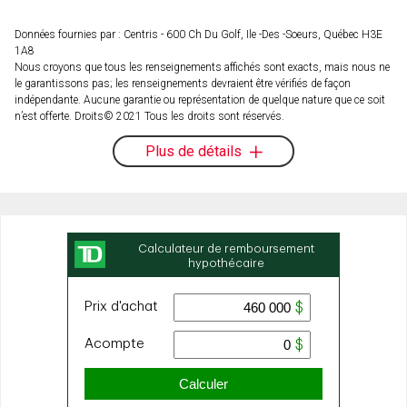
Données fournies par : Centris - 600 Ch Du Golf, Ile -Des -Soeurs, Québec H3E
1A8
Nous croyons que tous les renseignements affichés sont exacts, mais nous ne
le garantissons pas; les renseignements devraient être vérifiés de façon
indépendante. Aucune garantie ou représentation de quelque nature que ce soit
n’est offerte. Droits© 2021 Tous les droits sont réservés.
Plus de détails