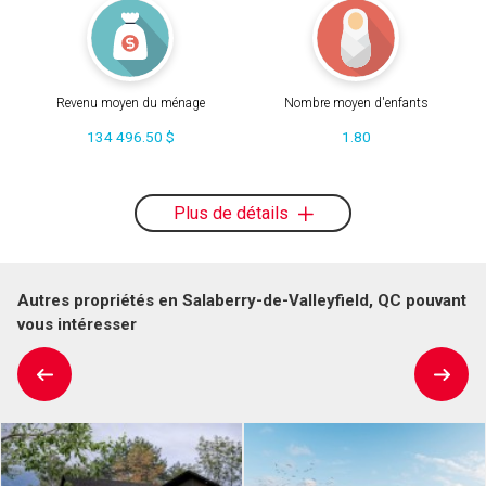
Revenu moyen du ménage
Nombre moyen d'enfants
134 496.50 $
1.80
Plus de détails
Autres propriétés en Salaberry-de-Valleyfield, QC pouvant
vous intéresser