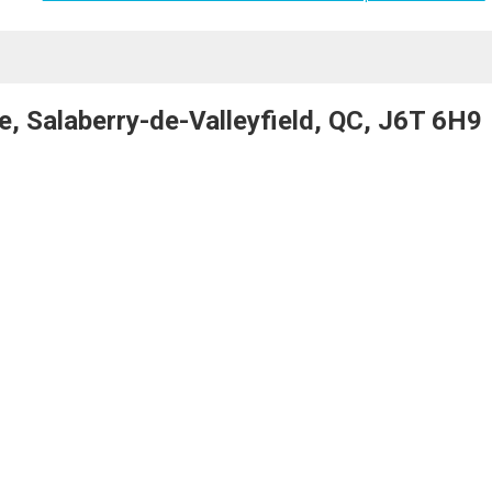
e, Salaberry-de-Valleyfield, QC, J6T 6H9