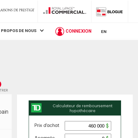
 PROPOS DE NOUS
CONNEXION
EN
STRER
bain