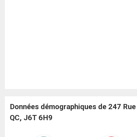
Données démographiques de 247 Rue de
QC, J6T 6H9