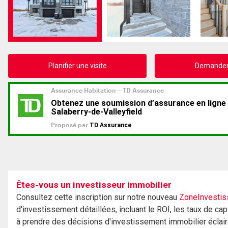
Planifier une visite
Demander 
Êtes-vous un investisseur immobilier
Consultez cette inscription sur notre nouveau
ZoneInvestis
d'investissement détaillées, incluant le ROI, les taux de cap
à prendre des décisions d'investissement immobilier éclai