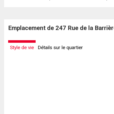
Emplacement de 247 Rue de la Barrièr
Style de vie
Détails sur le quartier