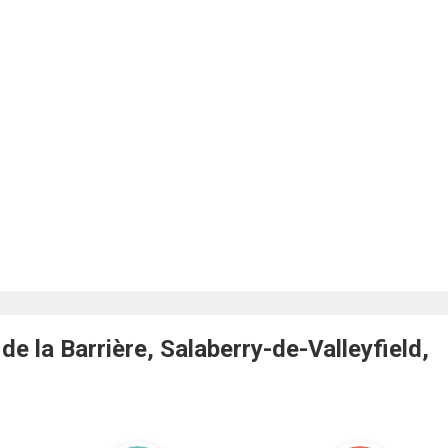
 la Barrière, Salaberry-de-Valleyfield,