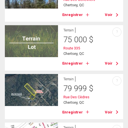
Chertsey, QC
Enregistrer
Voir
Terrain
?
75 000
$
Route 335
Chertsey, QC
Enregistrer
Voir
Terrain
?
79 999
$
Rue Des Cèdres
Chertsey, QC
Enregistrer
Voir
Terrain