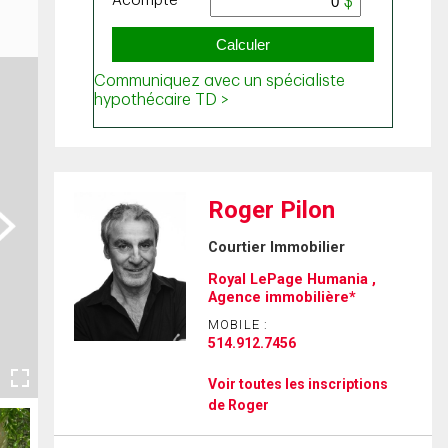
Roger Pilon
ext
Courtier Immobilier
Royal LePage Humania ,
Agence immobilière*
MOBILE :
514.912.7456
Voir toutes les inscriptions
de Roger