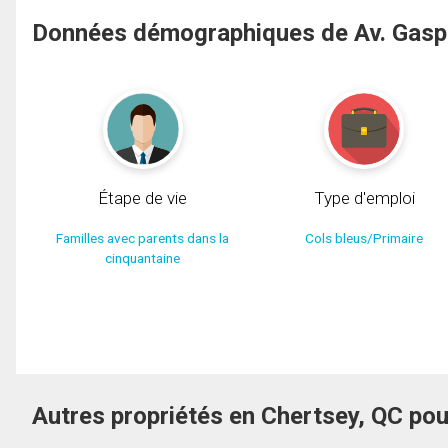
Données démographiques de Av. Gasp
Étape de vie
Type d'emploi
Familles avec parents dans la
Cols bleus/Primaire
cinquantaine
Autres propriétés en Chertsey, QC po