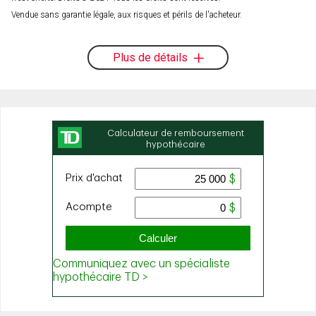
Vendue sans garantie légale, aux risques et périls de l'acheteur.
Plus de détails