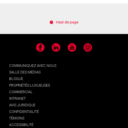
Haut de page
Facebook
LinkedIn
YouTube
Instagram
COMMUNIQUEZ AVEC NOUS
SALLE DES MÉDIAS
BLOGUE
PROPRIÉTÉS LUXUEUSES
COMMERCIAL
INTRANET
AVIS JURIDIQUE
CONFIDENTIALITÉ
TÉMOINS
ACCESSIBILITÉ