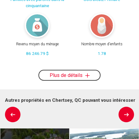
cinquantaine
Revenu moyen du ménage
Nombre moyen d'enfants
86 246.79 $
1.78
Plus de détails
Autres propriétés en Chertsey, QC pouvant vous intéresser