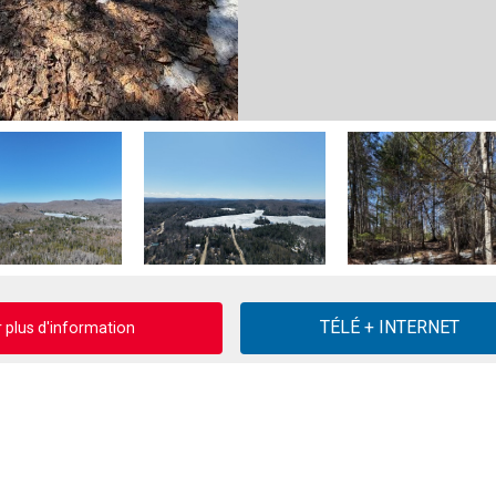
plus d'information