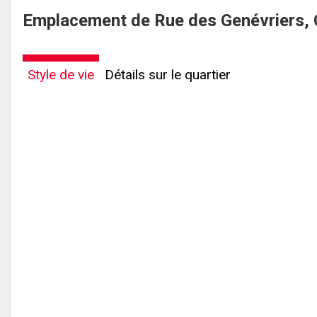
Emplacement de Rue des Genévriers, 
Style de vie
Détails sur le quartier