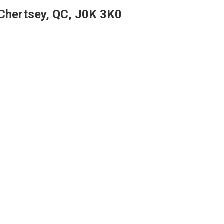
Chertsey, QC, J0K 3K0