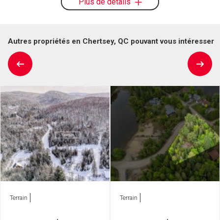
Plus de détails
Autres propriétés en Chertsey, QC pouvant vous intéresser
Terrain
Terrain