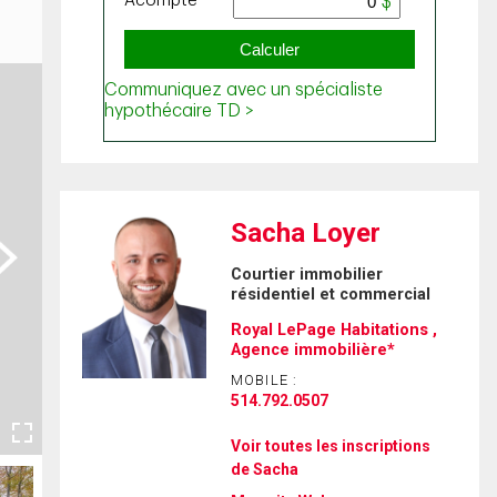
Sacha Loyer
ext
Courtier immobilier
résidentiel et commercial
Royal LePage Habitations ,
Agence immobilière*
MOBILE :
514.792.0507
Voir toutes les inscriptions
de Sacha