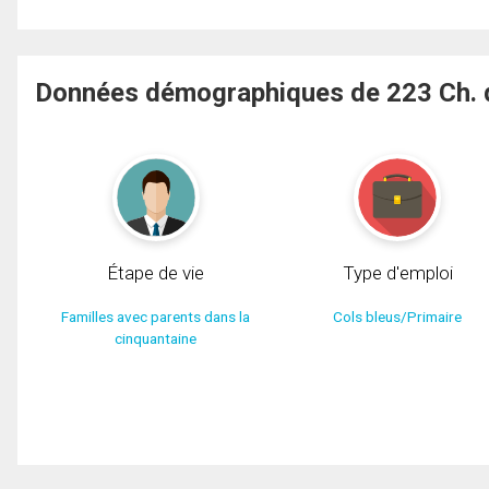
Données démographiques de 223 Ch. d
Étape de vie
Type d'emploi
Familles avec parents dans la
Cols bleus/Primaire
cinquantaine