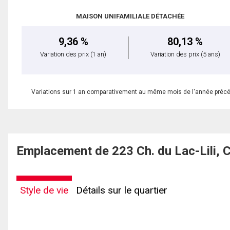
MAISON UNIFAMILIALE DÉTACHÉE
9,36 %
80,13 %
Variation des prix
(1 an)
Variation des prix
(5 ans)
Variations sur 1 an comparativement au même mois de l'année préc
Emplacement de 223 Ch. du Lac-Lili, 
Style de vie
Détails sur le quartier