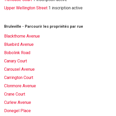
Upper Wellington Street
1 inscription active
Bruleville - Parcourir les propriétés par rue
Blackthorne Avenue
Bluebird Avenue
Bobolink Road
Canary Court
Carousel Avenue
Carrington Court
Clonmore Avenue
Crane Court
Curlew Avenue
Donegel Place