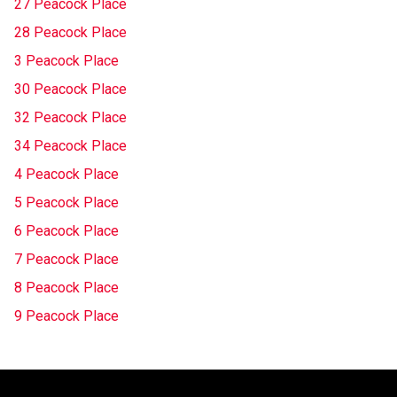
27 Peacock Place
28 Peacock Place
3 Peacock Place
30 Peacock Place
32 Peacock Place
34 Peacock Place
4 Peacock Place
5 Peacock Place
6 Peacock Place
7 Peacock Place
8 Peacock Place
9 Peacock Place