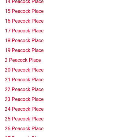
14 Peacock Place
15 Peacock Place
16 Peacock Place
17 Peacock Place
18 Peacock Place
19 Peacock Place
2 Peacock Place
20 Peacock Place
21 Peacock Place
22 Peacock Place
23 Peacock Place
24 Peacock Place
25 Peacock Place
26 Peacock Place