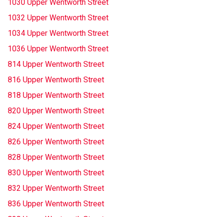
1030 Upper Wentworth Street
1032 Upper Wentworth Street
1034 Upper Wentworth Street
1036 Upper Wentworth Street
814 Upper Wentworth Street
816 Upper Wentworth Street
818 Upper Wentworth Street
820 Upper Wentworth Street
824 Upper Wentworth Street
826 Upper Wentworth Street
828 Upper Wentworth Street
830 Upper Wentworth Street
832 Upper Wentworth Street
836 Upper Wentworth Street