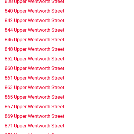
838 Upper Wentworth Street
840 Upper Wentworth Street
842 Upper Wentworth Street
844 Upper Wentworth Street
846 Upper Wentworth Street
848 Upper Wentworth Street
852 Upper Wentworth Street
860 Upper Wentworth Street
861 Upper Wentworth Street
863 Upper Wentworth Street
865 Upper Wentworth Street
867 Upper Wentworth Street
869 Upper Wentworth Street
871 Upper Wentworth Street