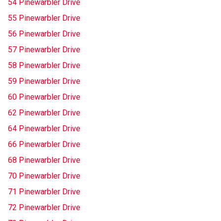
54 Pinewarbler Drive
55 Pinewarbler Drive
56 Pinewarbler Drive
57 Pinewarbler Drive
58 Pinewarbler Drive
59 Pinewarbler Drive
60 Pinewarbler Drive
62 Pinewarbler Drive
64 Pinewarbler Drive
66 Pinewarbler Drive
68 Pinewarbler Drive
70 Pinewarbler Drive
71 Pinewarbler Drive
72 Pinewarbler Drive