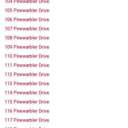
104 Pinewarbler Drive
105 Pinewarbler Drive
106 Pinewarbler Drive
107 Pinewarbler Drive
108 Pinewarbler Drive
109 Pinewarbler Drive
110 Pinewarbler Drive
111 Pinewarbler Drive
112 Pinewarbler Drive
113 Pinewarbler Drive
114 Pinewarbler Drive
115 Pinewarbler Drive
116 Pinewarbler Drive
117 Pinewarbler Drive