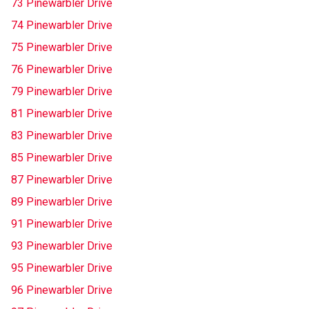
73 Pinewarbler Drive
74 Pinewarbler Drive
75 Pinewarbler Drive
76 Pinewarbler Drive
79 Pinewarbler Drive
81 Pinewarbler Drive
83 Pinewarbler Drive
85 Pinewarbler Drive
87 Pinewarbler Drive
89 Pinewarbler Drive
91 Pinewarbler Drive
93 Pinewarbler Drive
95 Pinewarbler Drive
96 Pinewarbler Drive