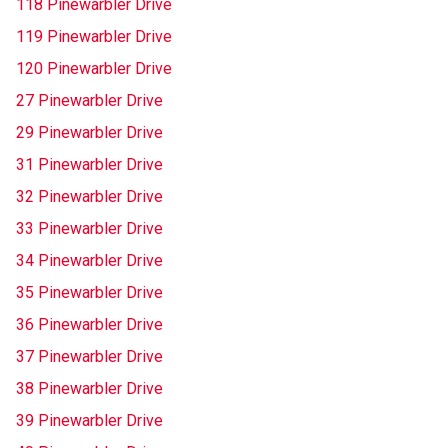
118 Pinewarbler Drive
119 Pinewarbler Drive
120 Pinewarbler Drive
27 Pinewarbler Drive
29 Pinewarbler Drive
31 Pinewarbler Drive
32 Pinewarbler Drive
33 Pinewarbler Drive
34 Pinewarbler Drive
35 Pinewarbler Drive
36 Pinewarbler Drive
37 Pinewarbler Drive
38 Pinewarbler Drive
39 Pinewarbler Drive