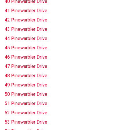
40 Pinewarbler Drive
41 Pinewarbler Drive
42 Pinewarbler Drive
43 Pinewarbler Drive
44 Pinewarbler Drive
45 Pinewarbler Drive
46 Pinewarbler Drive
47 Pinewarbler Drive
48 Pinewarbler Drive
49 Pinewarbler Drive
50 Pinewarbler Drive
51 Pinewarbler Drive
52 Pinewarbler Drive
53 Pinewarbler Drive