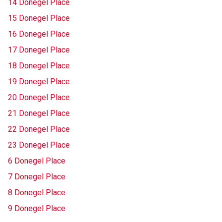
14 Donegel Place
15 Donegel Place
16 Donegel Place
17 Donegel Place
18 Donegel Place
19 Donegel Place
20 Donegel Place
21 Donegel Place
22 Donegel Place
23 Donegel Place
6 Donegel Place
7 Donegel Place
8 Donegel Place
9 Donegel Place