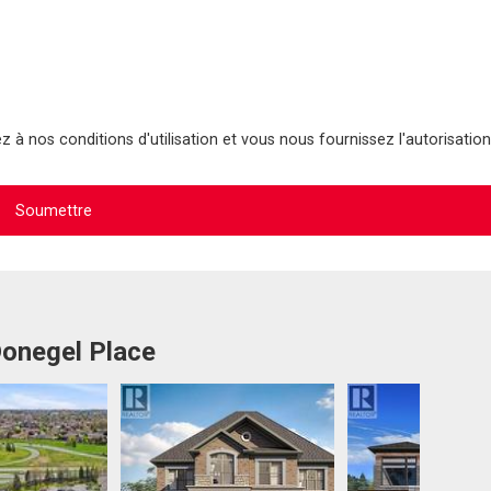
 à nos conditions d'utilisation et vous nous fournissez l'autorisation
Donegel Place