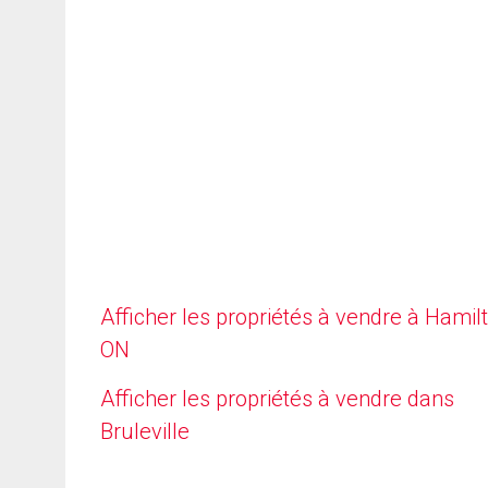
Afficher les propriétés à vendre à Hamilt
ON
Afficher les propriétés à vendre dans
Bruleville