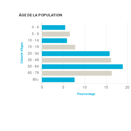
ÂGE DE LA POPULATION