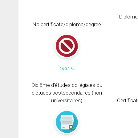
Diplôme
No certificate/diploma/degree
26.33 %
Diplôme d'études collégiales ou
d'études postsecondaires (non
universitaires)
Certifica