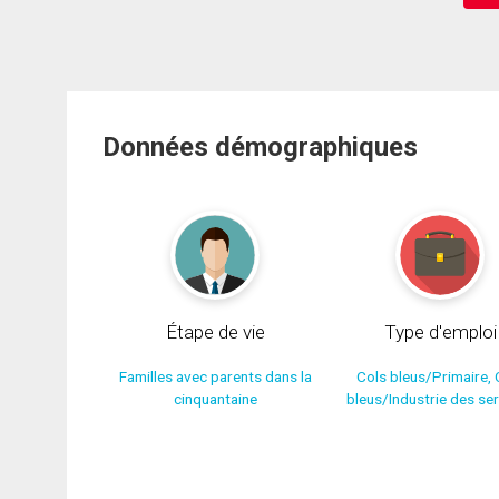
Données démographiques
Étape de vie
Type d'emploi
Familles avec parents dans la
Cols bleus/Primaire, 
cinquantaine
bleus/Industrie des se