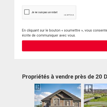
En cliquant sur le bouton « soumettre », vous consentez
écrite de communiquer avec vous.
Propriétés à vendre près de 20 