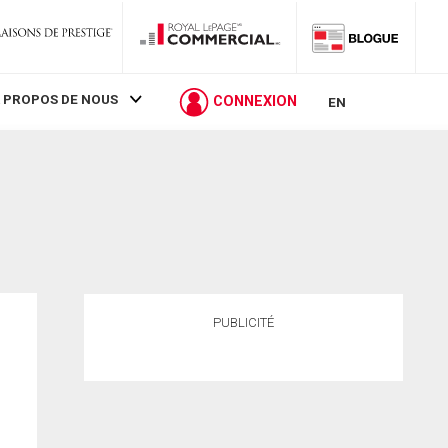
 PROPOS DE NOUS
CONNEXION
EN
PUBLICITÉ