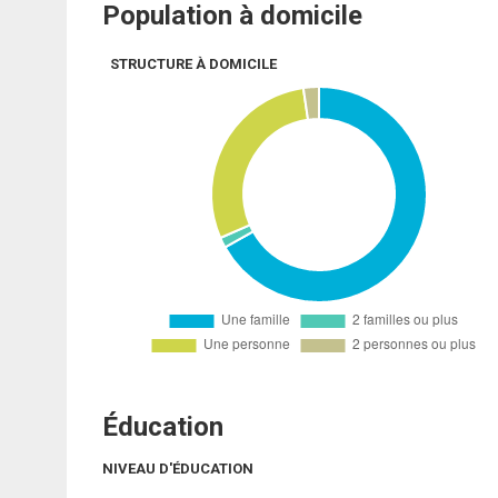
Population à domicile
STRUCTURE À DOMICILE
Éducation
NIVEAU D'ÉDUCATION