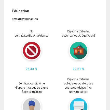
Éducation
NIVEAU D'ÉDUCATION
No
Diplôme d'études
certificate/diploma/degree
secondaires ou équivalent
26.33 %
29.21 %
Diplôme d'études
Certificat ou diplôme
collégiales ou d'études
d'apprentissage ou d'une
postsecondaires (non
école de métiers
universitaires)