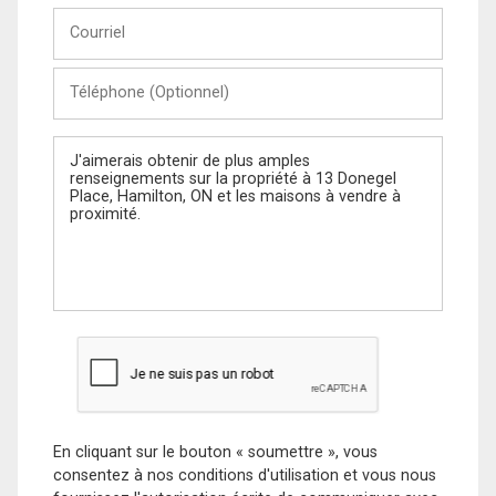
Courriel
Téléphone
(Optionnel)
Message
En cliquant sur le bouton « soumettre », vous
consentez à nos conditions d'utilisation et vous nous