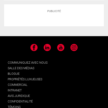
PUBLICITÉ
Facebook
LinkedIn
YouTube
Instagram
COMMUNIQUEZ AVEC NOUS
SALLE DES MÉDIAS
BLOGUE
PROPRIÉTÉS LUXUEUSES
COMMERCIAL
INTRANET
AVIS JURIDIQUE
CONFIDENTIALITÉ
TÉMOINS