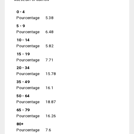
0 - 4
Pourcentage
5.38
5 - 9
Pourcentage
6.48
10 - 14
Pourcentage
5.82
15 - 19
Pourcentage
7.71
20 - 34
Pourcentage
15.78
35 - 49
Pourcentage
16.1
50 - 64
Pourcentage
18.87
65 - 79
Pourcentage
16.26
80+
Pourcentage
7.6