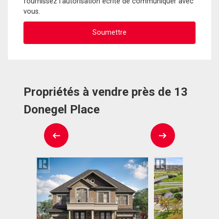
fournissez l'autorisation écrite de communiquer avec
vous.
Propriétés à vendre près de 13
Donegel Place