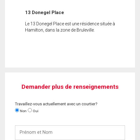
13 Donegel Place
Le 13 Donegel Place est une résidence située à
Hamilton, dans la zone de Bruleville.
Demander plus de renseignements
Travaillez-vous actuellement avec un courtier?
Non
Oui
Prénom
et
Nom