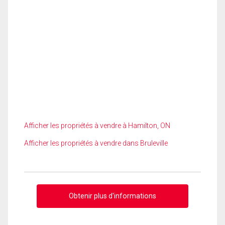
Afficher les propriétés à vendre à Hamilton, ON
Afficher les propriétés à vendre dans Bruleville
Obtenir plus d'informations