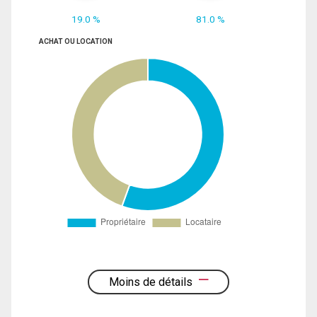
19.0 %
81.0 %
ACHAT OU LOCATION
Moins de détails