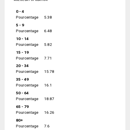
0 - 4
Pourcentage
5.38
5 - 9
Pourcentage
6.48
10 - 14
Pourcentage
5.82
15 - 19
Pourcentage
7.71
20 - 34
Pourcentage
15.78
35 - 49
Pourcentage
16.1
50 - 64
Pourcentage
18.87
65 - 79
Pourcentage
16.26
80+
Pourcentage
7.6