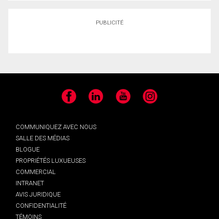
PUBLICITÉ
Facebook
LinkedIn
YouTube
Instagram
COMMUNIQUEZ AVEC NOUS
SALLE DES MÉDIAS
BLOGUE
PROPRIÉTÉS LUXUEUSES
COMMERCIAL
INTRANET
AVIS JURIDIQUE
CONFIDENTIALITÉ
TÉMOINS