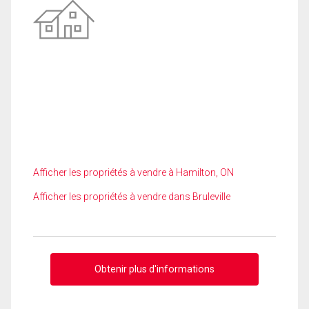
Afficher les propriétés à vendre à Hamilton, ON
Afficher les propriétés à vendre dans Bruleville
Obtenir plus d'informations