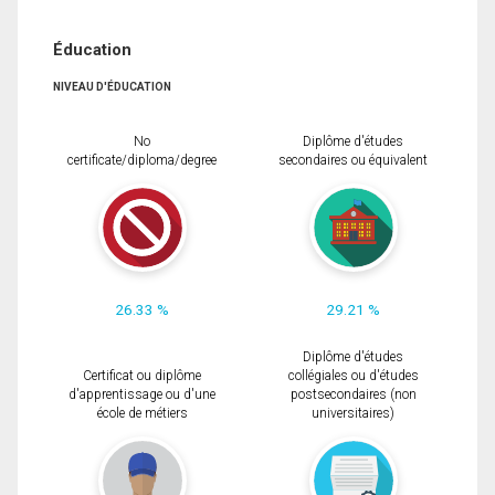
Éducation
NIVEAU D'ÉDUCATION
No
Diplôme d'études
certificate/diploma/degree
secondaires ou équivalent
26.33 %
29.21 %
Diplôme d'études
Certificat ou diplôme
collégiales ou d'études
d'apprentissage ou d'une
postsecondaires (non
école de métiers
universitaires)