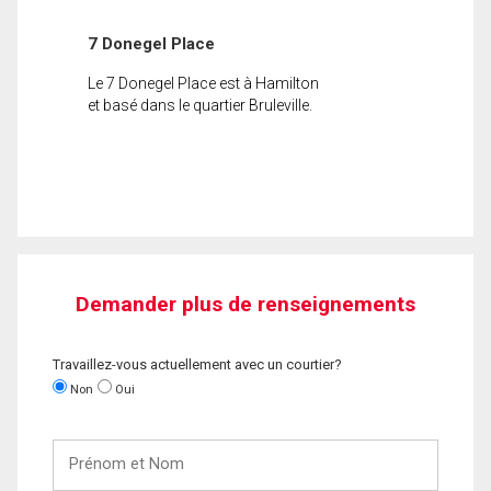
7 Donegel Place
Le 7 Donegel Place est à Hamilton
et basé dans le quartier Bruleville.
Demander plus de renseignements
Travaillez-vous actuellement avec un courtier?
Non
Oui
Prénom
et
Nom