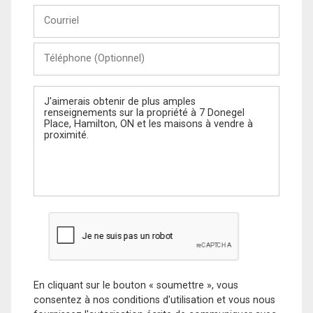
Courriel
Téléphone
(Optionnel)
Message
En cliquant sur le bouton « soumettre », vous
consentez à nos conditions d'utilisation et vous nous