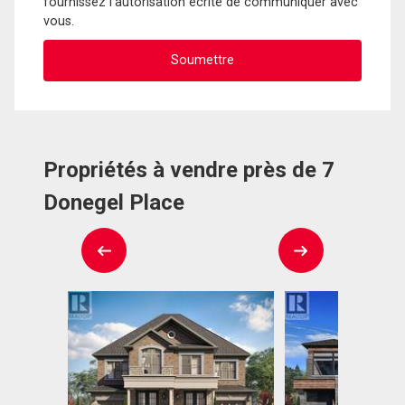
fournissez l'autorisation écrite de communiquer avec
vous.
Propriétés à vendre près de 7
Donegel Place