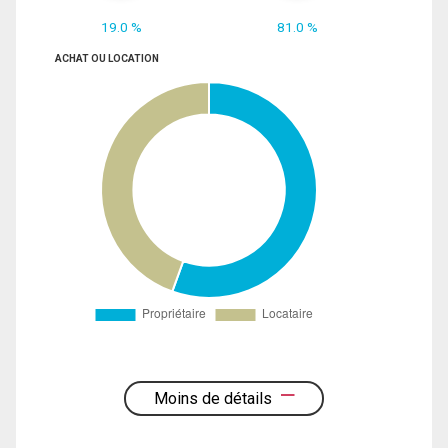
19.0 %
81.0 %
ACHAT OU LOCATION
Moins de détails