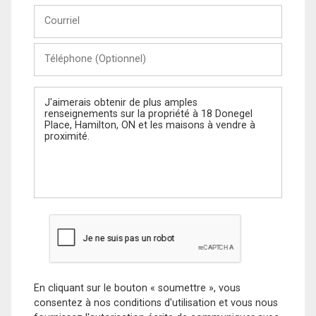
Courriel
Téléphone
(Optionnel)
Message
En cliquant sur le bouton « soumettre », vous
consentez à nos conditions d'utilisation et vous nous