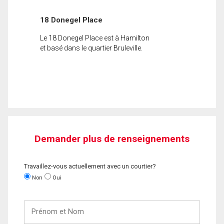
18 Donegel Place
Le 18 Donegel Place est à Hamilton
et basé dans le quartier Bruleville.
Demander plus de renseignements
Travaillez-vous actuellement avec un courtier?
Non
Oui
Prénom
et
Nom