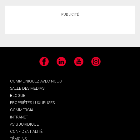
PUBLICITÉ
Facebook
LinkedIn
YouTube
Instagram
COMMUNIQUEZ AVEC NOUS
SALLE DES MÉDIAS
BLOGUE
PROPRIÉTÉS LUXUEUSES
COMMERCIAL
INTRANET
AVIS JURIDIQUE
CONFIDENTIALITÉ
TÉMOINS