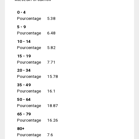
0 - 4
Pourcentage
5.38
5 - 9
Pourcentage
6.48
10 - 14
Pourcentage
5.82
15 - 19
Pourcentage
7.71
20 - 34
Pourcentage
15.78
35 - 49
Pourcentage
16.1
50 - 64
Pourcentage
18.87
65 - 79
Pourcentage
16.26
80+
Pourcentage
7.6