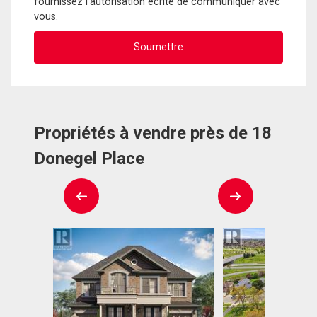
fournissez l'autorisation écrite de communiquer avec
vous.
Propriétés à vendre près de 18
Donegel Place