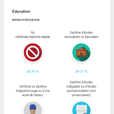
Éducation
NIVEAU D'ÉDUCATION
No
Diplôme d'études
certificate/diploma/degree
secondaires ou équivalent
26.33 %
29.21 %
Diplôme d'études
Certificat ou diplôme
collégiales ou d'études
d'apprentissage ou d'une
postsecondaires (non
école de métiers
universitaires)