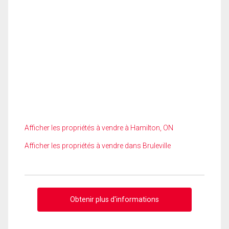
Afficher les propriétés à vendre à Hamilton, ON
Afficher les propriétés à vendre dans Bruleville
Obtenir plus d'informations