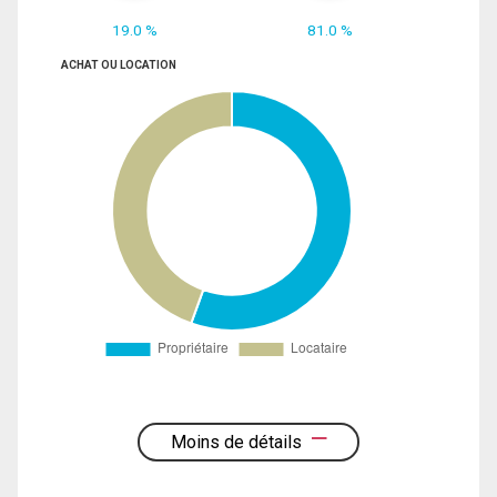
19.0 %
81.0 %
ACHAT OU LOCATION
Moins de détails