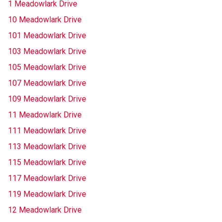
1 Meadowlark Drive
10 Meadowlark Drive
101 Meadowlark Drive
103 Meadowlark Drive
105 Meadowlark Drive
107 Meadowlark Drive
109 Meadowlark Drive
11 Meadowlark Drive
111 Meadowlark Drive
113 Meadowlark Drive
115 Meadowlark Drive
117 Meadowlark Drive
119 Meadowlark Drive
12 Meadowlark Drive