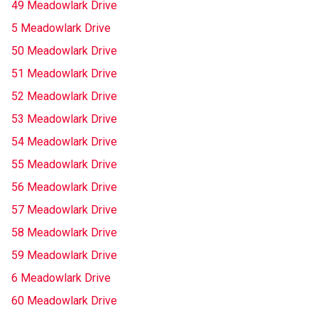
49 Meadowlark Drive
5 Meadowlark Drive
50 Meadowlark Drive
51 Meadowlark Drive
52 Meadowlark Drive
53 Meadowlark Drive
54 Meadowlark Drive
55 Meadowlark Drive
56 Meadowlark Drive
57 Meadowlark Drive
58 Meadowlark Drive
59 Meadowlark Drive
6 Meadowlark Drive
60 Meadowlark Drive