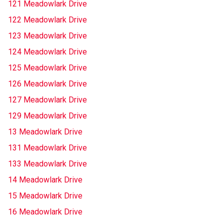
121 Meadowlark Drive
122 Meadowlark Drive
123 Meadowlark Drive
124 Meadowlark Drive
125 Meadowlark Drive
126 Meadowlark Drive
127 Meadowlark Drive
129 Meadowlark Drive
13 Meadowlark Drive
131 Meadowlark Drive
133 Meadowlark Drive
14 Meadowlark Drive
15 Meadowlark Drive
16 Meadowlark Drive