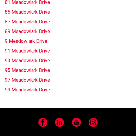
81 Meadowlark Drive
85 Meadowlark Drive
87 Meadowlark Drive
89 Meadowlark Drive
9 Meadowlark Drive
91 Meadowlark Drive
93 Meadowlark Drive
95 Meadowlark Drive
97 Meadowlark Drive
99 Meadowlark Drive
Facebook
LinkedIn
YouTube
Instagram