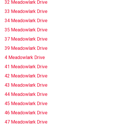
32 Meadowlark Drive
33 Meadowlark Drive
34 Meadowlark Drive
35 Meadowlark Drive
37 Meadowlark Drive
39 Meadowlark Drive
4 Meadowlark Drive
41 Meadowlark Drive
42 Meadowlark Drive
43 Meadowlark Drive
44 Meadowlark Drive
45 Meadowlark Drive
46 Meadowlark Drive
47 Meadowlark Drive