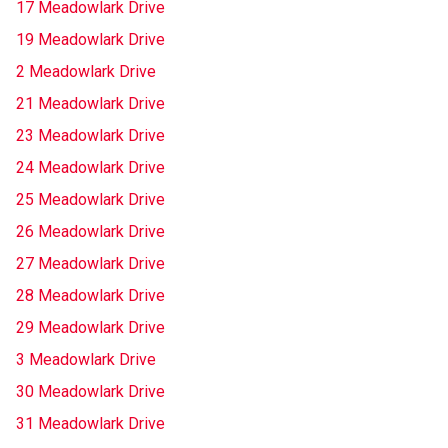
17 Meadowlark Drive
19 Meadowlark Drive
2 Meadowlark Drive
21 Meadowlark Drive
23 Meadowlark Drive
24 Meadowlark Drive
25 Meadowlark Drive
26 Meadowlark Drive
27 Meadowlark Drive
28 Meadowlark Drive
29 Meadowlark Drive
3 Meadowlark Drive
30 Meadowlark Drive
31 Meadowlark Drive