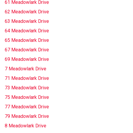
61 Meadowlark Drive
62 Meadowlark Drive
63 Meadowlark Drive
64 Meadowlark Drive
65 Meadowlark Drive
67 Meadowlark Drive
69 Meadowlark Drive
7 Meadowlark Drive
71 Meadowlark Drive
73 Meadowlark Drive
75 Meadowlark Drive
77 Meadowlark Drive
79 Meadowlark Drive
8 Meadowlark Drive