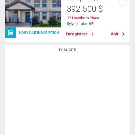
?
392 500
$
17 Hawthorn Place
Sylvan Lake, AB
NOUVELLE INSCRIPTION
Enregistrer
Voir
PUBLICITÉ