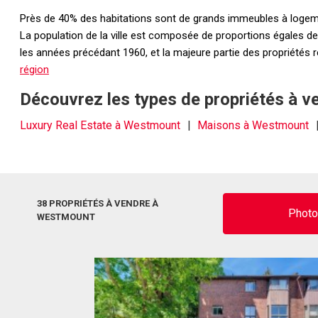
Près de 40% des habitations sont de grands immeubles à logement
La population de la ville est composée de proportions égales de l
les années précédant 1960, et la majeure partie des propriétés
région
Découvrez les types de propriétés à 
Luxury Real Estate à Westmount
Maisons à Westmount
38 PROPRIÉTÉS À VENDRE À
Phot
WESTMOUNT