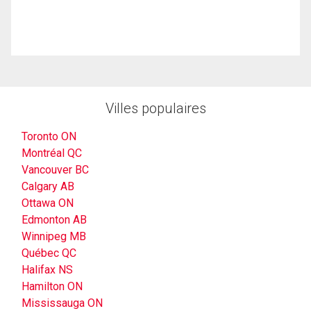
Villes populaires
Toronto ON
Montréal QC
Vancouver BC
Calgary AB
Ottawa ON
Edmonton AB
Winnipeg MB
Québec QC
Halifax NS
Hamilton ON
Mississauga ON