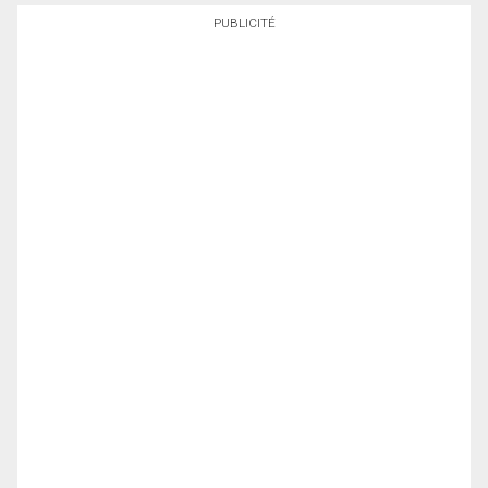
PUBLICITÉ