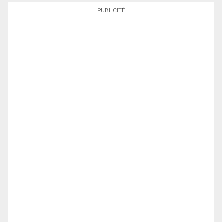
PUBLICITÉ