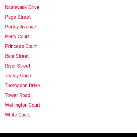
Nashwaak Drive
Page Street
Perley Avenue
Perry Court
Princess Court
Rice Street
River Street
Tapley Court
Thompson Drive
Tower Road
Wellington Court
White Court