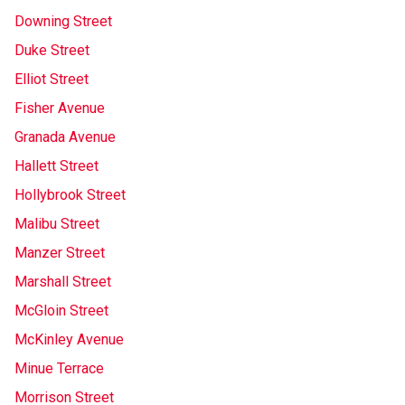
Downing Street
Duke Street
Elliot Street
Fisher Avenue
Granada Avenue
Hallett Street
Hollybrook Street
Malibu Street
Manzer Street
Marshall Street
McGloin Street
McKinley Avenue
Minue Terrace
Morrison Street