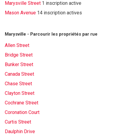
Marysville Street
1 inscription active
Mason Avenue
14 inscription actives
Marysville - Parcourir les propriétés par rue
Allen Street
Bridge Street
Bunker Street
Canada Street
Chase Street
Clayton Street
Cochrane Street
Coronation Court
Curtis Street
Daulphin Drive