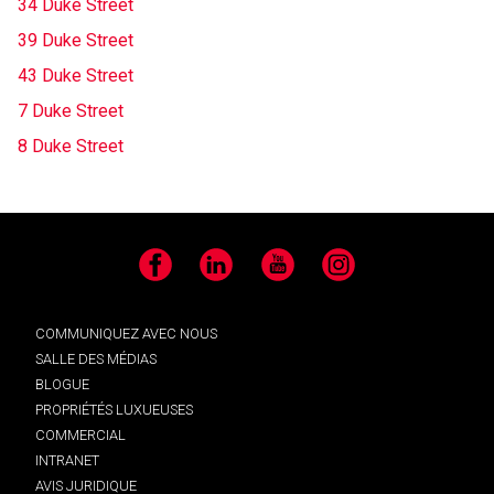
34 Duke Street
39 Duke Street
43 Duke Street
7 Duke Street
8 Duke Street
Facebook
LinkedIn
YouTube
Instagram
COMMUNIQUEZ AVEC NOUS
SALLE DES MÉDIAS
BLOGUE
PROPRIÉTÉS LUXUEUSES
COMMERCIAL
INTRANET
AVIS JURIDIQUE