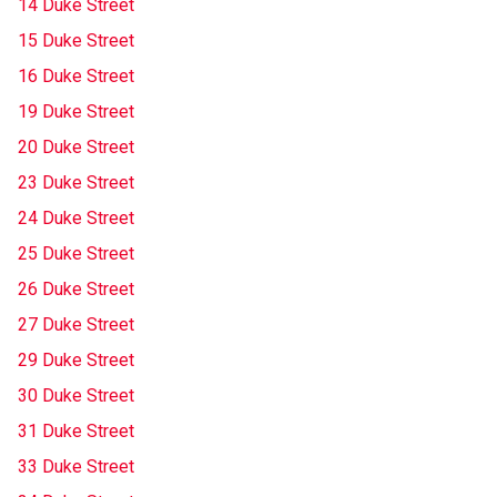
14 Duke Street
15 Duke Street
16 Duke Street
19 Duke Street
20 Duke Street
23 Duke Street
24 Duke Street
25 Duke Street
26 Duke Street
27 Duke Street
29 Duke Street
30 Duke Street
31 Duke Street
33 Duke Street