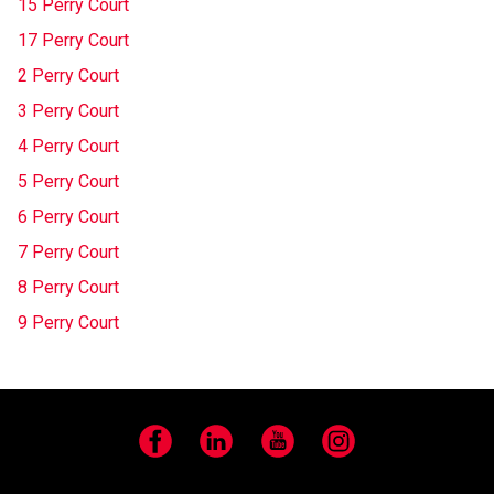
15 Perry Court
17 Perry Court
2 Perry Court
3 Perry Court
4 Perry Court
5 Perry Court
6 Perry Court
7 Perry Court
8 Perry Court
9 Perry Court
Facebook
LinkedIn
YouTube
Instagram