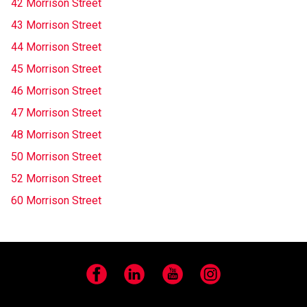
42 Morrison Street
43 Morrison Street
44 Morrison Street
45 Morrison Street
46 Morrison Street
47 Morrison Street
48 Morrison Street
50 Morrison Street
52 Morrison Street
60 Morrison Street
Facebook
LinkedIn
YouTube
Instagram