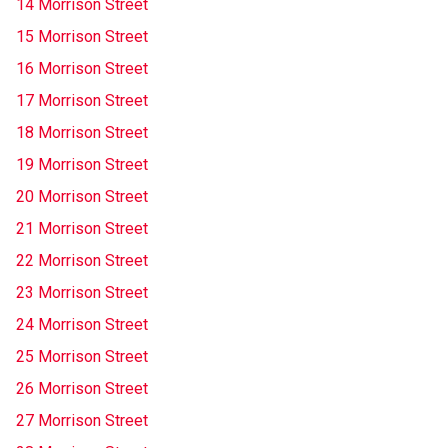
14 Morrison Street
15 Morrison Street
16 Morrison Street
17 Morrison Street
18 Morrison Street
19 Morrison Street
20 Morrison Street
21 Morrison Street
22 Morrison Street
23 Morrison Street
24 Morrison Street
25 Morrison Street
26 Morrison Street
27 Morrison Street