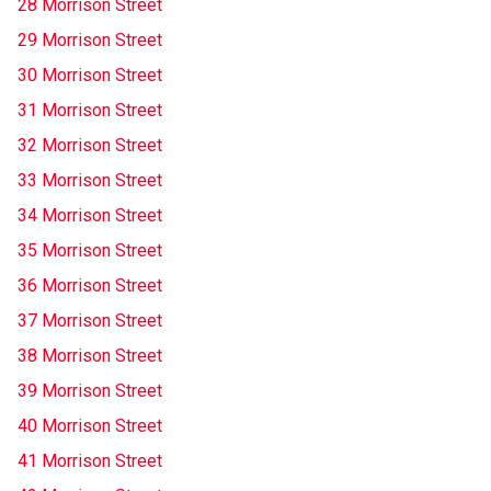
28 Morrison Street
29 Morrison Street
30 Morrison Street
31 Morrison Street
32 Morrison Street
33 Morrison Street
34 Morrison Street
35 Morrison Street
36 Morrison Street
37 Morrison Street
38 Morrison Street
39 Morrison Street
40 Morrison Street
41 Morrison Street