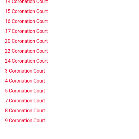
14 Coronation Court
15 Coronation Court
16 Coronation Court
17 Coronation Court
20 Coronation Court
22 Coronation Court
24 Coronation Court
3 Coronation Court
4 Coronation Court
5 Coronation Court
7 Coronation Court
8 Coronation Court
9 Coronation Court