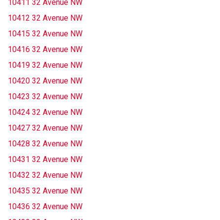
10411 32 Avenue NW
10412 32 Avenue NW
10415 32 Avenue NW
10416 32 Avenue NW
10419 32 Avenue NW
10420 32 Avenue NW
10423 32 Avenue NW
10424 32 Avenue NW
10427 32 Avenue NW
10428 32 Avenue NW
10431 32 Avenue NW
10432 32 Avenue NW
10435 32 Avenue NW
10436 32 Avenue NW