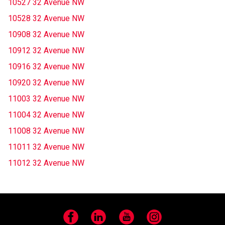
10527 32 Avenue NW
10528 32 Avenue NW
10908 32 Avenue NW
10912 32 Avenue NW
10916 32 Avenue NW
10920 32 Avenue NW
11003 32 Avenue NW
11004 32 Avenue NW
11008 32 Avenue NW
11011 32 Avenue NW
11012 32 Avenue NW
Facebook
LinkedIn
YouTube
Instagram