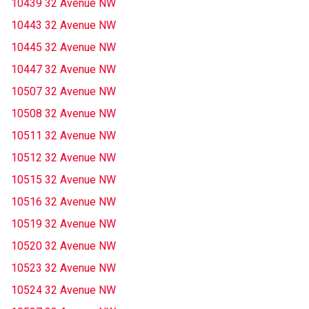
10439 32 Avenue NW
10443 32 Avenue NW
10445 32 Avenue NW
10447 32 Avenue NW
10507 32 Avenue NW
10508 32 Avenue NW
10511 32 Avenue NW
10512 32 Avenue NW
10515 32 Avenue NW
10516 32 Avenue NW
10519 32 Avenue NW
10520 32 Avenue NW
10523 32 Avenue NW
10524 32 Avenue NW