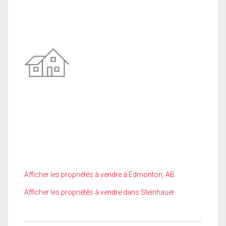
Afficher les propriétés à vendre à Edmonton, AB
Afficher les propriétés à vendre dans Steinhauer