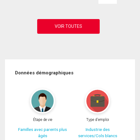
Données démographiques
Étape de vie
Type d'emploi
Familles avec parents plus
Industrie des
âgés
services/Cols blancs