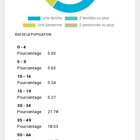
ÂGE DE LA POPULATION
0 - 4
Pourcentage
5.03
5 - 9
Pourcentage
5.63
10 - 14
Pourcentage
5.24
15 - 19
Pourcentage
5.27
20 - 34
Pourcentage
21.78
35 - 49
Pourcentage
18.33
50 - 64