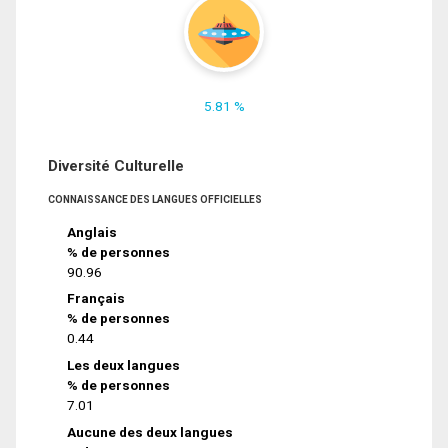
5.81 %
Diversité Culturelle
CONNAISSANCE DES LANGUES OFFICIELLES
Anglais
% de personnes
90.96
Français
% de personnes
0.44
Les deux langues
% de personnes
7.01
Aucune des deux langues