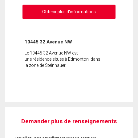
Obtenir plus d'informations
10445 32 Avenue NW
Le 10445 32 Avenue NW est
une résidence située à Edmonton, dans
la zone de Steinhauer.
Demander plus de renseignements