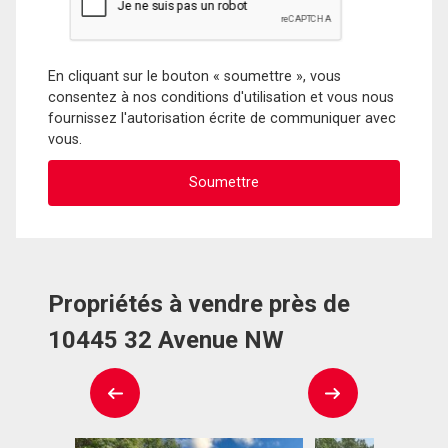
En cliquant sur le bouton « soumettre », vous
consentez à nos conditions d'utilisation et vous nous
fournissez l'autorisation écrite de communiquer avec
vous.
Propriétés à vendre près de
10445 32 Avenue NW