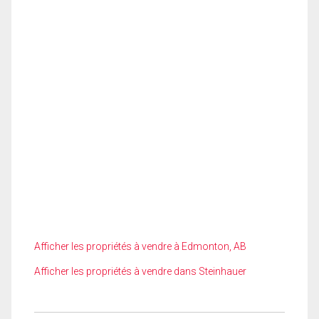
Afficher les propriétés à vendre à Edmonton, AB
Afficher les propriétés à vendre dans Steinhauer