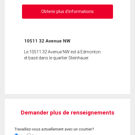
Obtenir plus d'informations
10511 32 Avenue NW
Le 10511 32 Avenue NW est à Edmonton
et basé dans le quartier Steinhauer.
Demander plus de renseignements
Travaillez-vous actuellement avec un courtier?