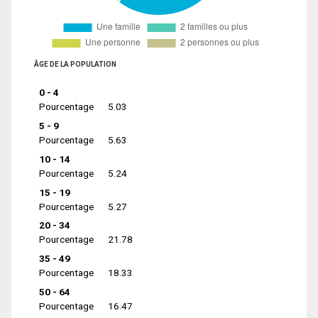
ÂGE DE LA POPULATION
0 - 4
Pourcentage
5.03
5 - 9
Pourcentage
5.63
10 - 14
Pourcentage
5.24
15 - 19
Pourcentage
5.27
20 - 34
Pourcentage
21.78
35 - 49
Pourcentage
18.33
50 - 64
Pourcentage
16.47