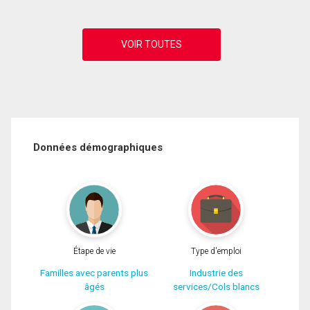
Données démographiques
Étape de vie
Type d'emploi
Familles avec parents plus
Industrie des
âgés
services/Cols blancs