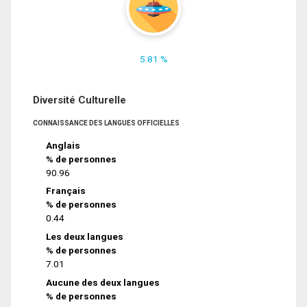
5.81 %
Diversité Culturelle
CONNAISSANCE DES LANGUES OFFICIELLES
Anglais
% de personnes
90.96
Français
% de personnes
0.44
Les deux langues
% de personnes
7.01
Aucune des deux langues
% de personnes