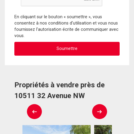
En cliquant sur le bouton « soumettre », vous
consentez à nos conditions d'utilisation et vous nous
fournissez l'autorisation écrite de communiquer avec
vous.
Propriétés à vendre près de
10511 32 Avenue NW