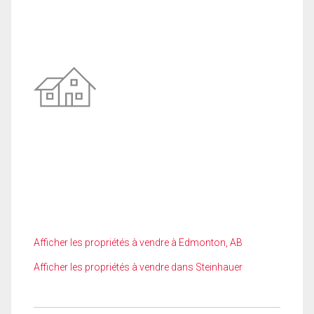
Afficher les propriétés à vendre à Edmonton, AB
Afficher les propriétés à vendre dans Steinhauer