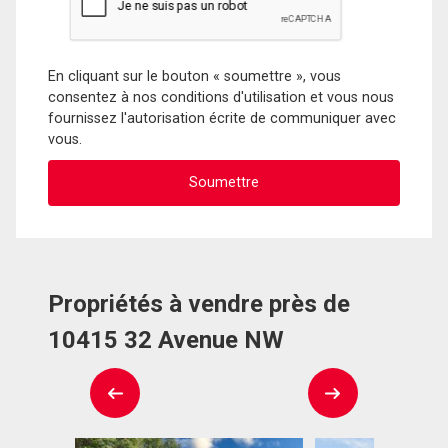
En cliquant sur le bouton « soumettre », vous
consentez à nos conditions d'utilisation et vous nous
fournissez l'autorisation écrite de communiquer avec
vous.
Propriétés à vendre près de
10415 32 Avenue NW