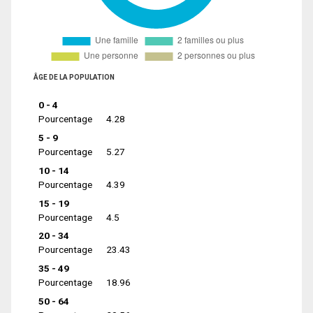
ÂGE DE LA POPULATION
0 - 4
Pourcentage
4.28
5 - 9
Pourcentage
5.27
10 - 14
Pourcentage
4.39
15 - 19
Pourcentage
4.5
20 - 34
Pourcentage
23.43
35 - 49
Pourcentage
18.96
50 - 64