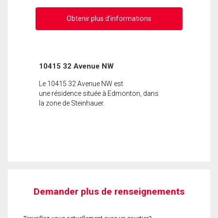
Obtenir plus d'informations
10415 32 Avenue NW
Le 10415 32 Avenue NW est
une résidence située à Edmonton, dans
la zone de Steinhauer.
Demander plus de renseignements