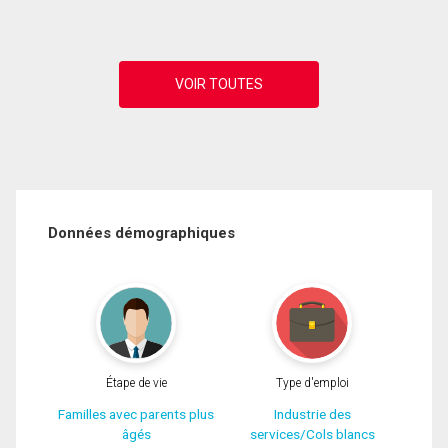
Données démographiques
Étape de vie
Type d'emploi
Familles avec parents plus
Industrie des
âgés
services/Cols blancs