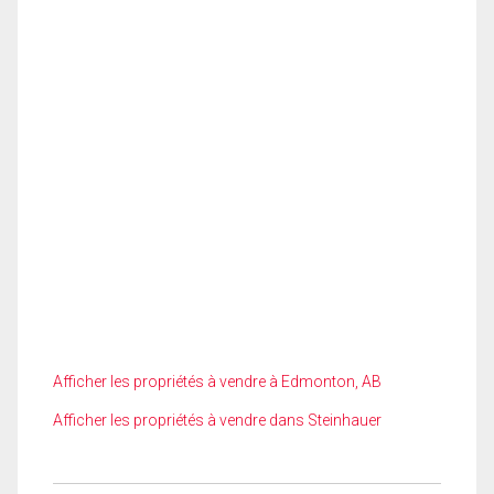
Afficher les propriétés à vendre à Edmonton, AB
Afficher les propriétés à vendre dans Steinhauer