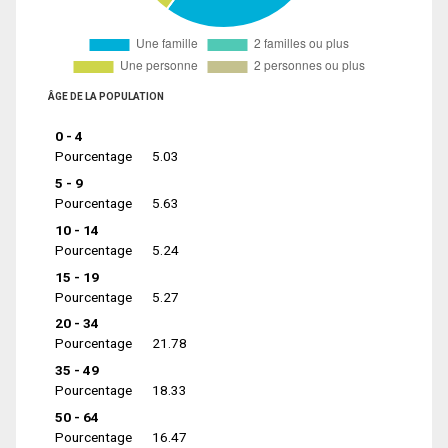
ÂGE DE LA POPULATION
0 - 4
Pourcentage
5.03
5 - 9
Pourcentage
5.63
10 - 14
Pourcentage
5.24
15 - 19
Pourcentage
5.27
20 - 34
Pourcentage
21.78
35 - 49
Pourcentage
18.33
50 - 64
Pourcentage
16.47