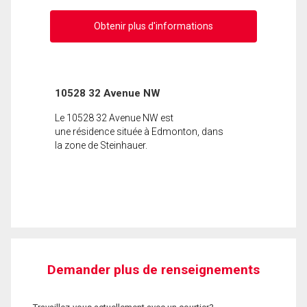
Obtenir plus d'informations
10528 32 Avenue NW
Le 10528 32 Avenue NW est
une résidence située à Edmonton, dans
la zone de Steinhauer.
Demander plus de renseignements