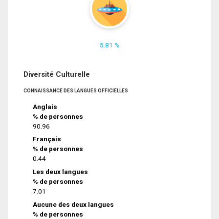
5.81 %
Diversité Culturelle
CONNAISSANCE DES LANGUES OFFICIELLES
Anglais
% de personnes
90.96
Français
% de personnes
0.44
Les deux langues
% de personnes
7.01
Aucune des deux langues
% de personnes