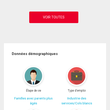
Données démographiques
Étape de vie
Type d'emploi
Familles avec parents plus
Industrie des
âgés
services/Cols blancs