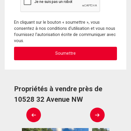
En cliquant sur le bouton « soumettre », vous
consentez à nos conditions d'utilisation et vous nous
fournissez l'autorisation écrite de communiquer avec
vous.
Propriétés à vendre près de
10528 32 Avenue NW