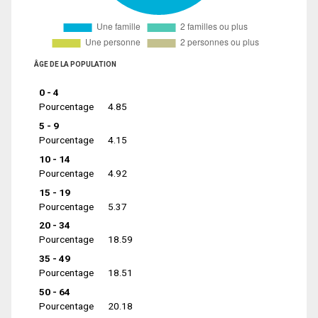
ÂGE DE LA POPULATION
0 - 4
Pourcentage
4.85
5 - 9
Pourcentage
4.15
10 - 14
Pourcentage
4.92
15 - 19
Pourcentage
5.37
20 - 34
Pourcentage
18.59
35 - 49
Pourcentage
18.51
50 - 64
Pourcentage
20.18