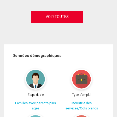
Données démographiques
Étape de vie
Type d'emploi
Familles avec parents plus
Industrie des
âgés
services/Cols blancs