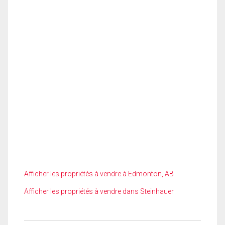
Afficher les propriétés à vendre à Edmonton, AB
Afficher les propriétés à vendre dans Steinhauer