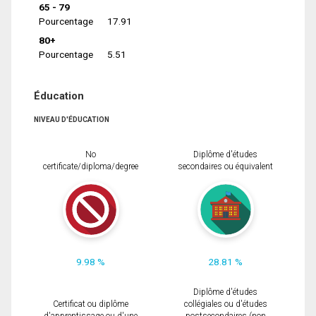
65 - 79
Pourcentage
17.91
80+
Pourcentage
5.51
Éducation
NIVEAU D'ÉDUCATION
No
Diplôme d'études
certificate/diploma/degree
secondaires ou équivalent
9.98 %
28.81 %
Diplôme d'études
Certificat ou diplôme
collégiales ou d'études