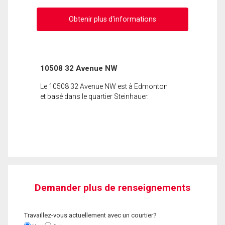
Obtenir plus d'informations
10508 32 Avenue NW
Le 10508 32 Avenue NW est à Edmonton
et basé dans le quartier Steinhauer.
Demander plus de renseignements
Travaillez-vous actuellement avec un courtier?