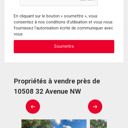
En cliquant sur le bouton « soumettre », vous
consentez à nos conditions d'utilisation et vous nous
fournissez l'autorisation écrite de communiquer avec
vous.
Propriétés à vendre près de
10508 32 Avenue NW