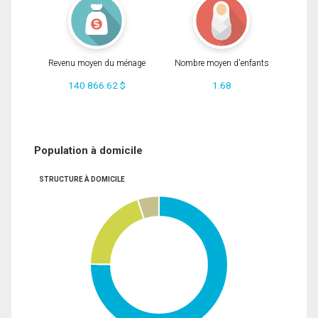
Revenu moyen du ménage
Nombre moyen d'enfants
140 866.62 $
1.68
Population à domicile
STRUCTURE À DOMICILE