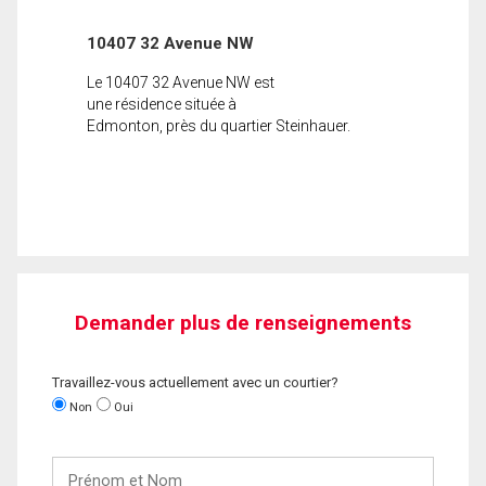
10407 32 Avenue NW
Le 10407 32 Avenue NW est
une résidence située à
Edmonton, près du quartier Steinhauer.
Demander plus de renseignements
Travaillez-vous actuellement avec un courtier?
Non
Oui
Prénom