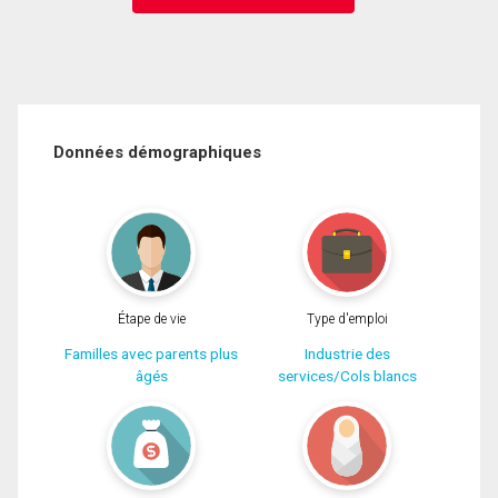
Données démographiques
Étape de vie
Type d'emploi
Familles avec parents plus
Industrie des
âgés
services/Cols blancs