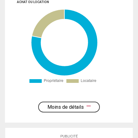
ACHAT OU LOCATION
Moins de détails
PUBLICITÉ