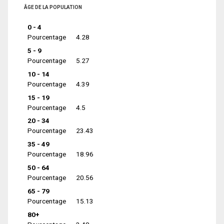
ÂGE DE LA POPULATION
0 - 4
Pourcentage
4.28
5 - 9
Pourcentage
5.27
10 - 14
Pourcentage
4.39
15 - 19
Pourcentage
4.5
20 - 34
Pourcentage
23.43
35 - 49
Pourcentage
18.96
50 - 64
Pourcentage
20.56
65 - 79
Pourcentage
15.13
80+