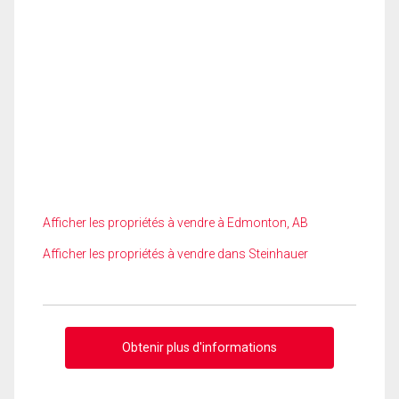
Afficher les propriétés à vendre à Edmonton, AB
Afficher les propriétés à vendre dans Steinhauer
Obtenir plus d'informations