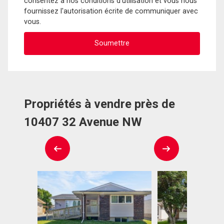
consentez à nos conditions d'utilisation et vous nous
fournissez l'autorisation écrite de communiquer avec
vous.
Propriétés à vendre près de
10407 32 Avenue NW